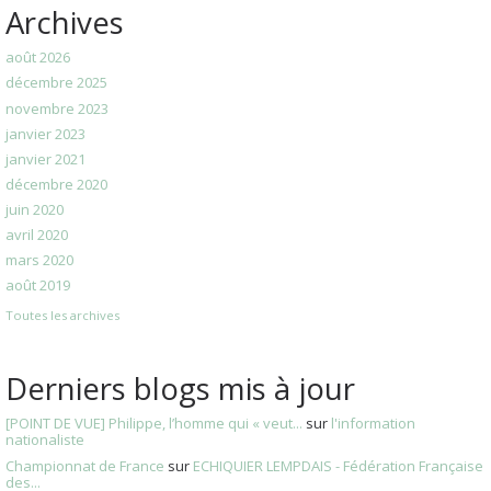
Archives
août 2026
décembre 2025
novembre 2023
janvier 2023
janvier 2021
décembre 2020
juin 2020
avril 2020
mars 2020
août 2019
Toutes les archives
Derniers blogs mis à jour
[POINT DE VUE] Philippe, l’homme qui « veut...
sur
l'information
nationaliste
Championnat de France
sur
ECHIQUIER LEMPDAIS - Fédération Française
des...