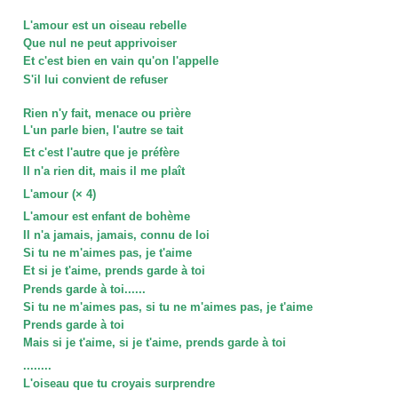
L'amour est un oiseau rebelle
Que nul ne peut apprivoiser
Et c'est bien en vain qu'on l'appelle
S'il lui convient de refuser
Rien n'y fait, menace ou prière
L'un parle bien, l'autre se tait
Et c'est l'autre que je préfère
Il n'a rien dit, mais il me plaît
L'amour (× 4)
L'amour est enfant de bohème
Il n'a jamais, jamais, connu de loi
Si tu ne m'aimes pas, je t'aime
Et si je t'aime, prends garde à toi
Prends garde à toi......
Si tu ne m'aimes pas, si tu ne m'aimes pas, je t'aime
Prends garde à toi
Mais si je t'aime, si je t'aime, prends garde à toi
........
L'oiseau que tu croyais surprendre