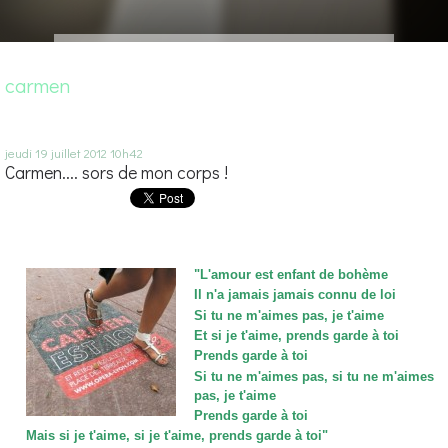
carmen
jeudi 19
juillet 2012
10h42
Carmen.... sors de mon corps !
"
L'amour est enfant de bohème
Il n'a jamais jamais connu de loi
Si tu ne m'aimes pas, je t'aime
Et si je t'aime, prends garde à toi
Prends garde à toi
Si tu ne m'aimes pas, si tu ne m'aimes
pas, je t'aime
Prends garde à toi
Mais si je t'aime, si je t'aime, prends garde à toi"