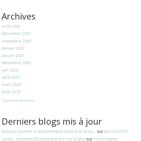
Archives
août 2026
décembre 2025
novembre 2023
janvier 2023
janvier 2021
décembre 2020
juin 2020
avril 2020
mars 2020
août 2019
Toutes les archives
Derniers blogs mis à jour
Respice Domine in testamentum tuum (Introit du...
sur
BELGICATHO
Ceuta : comment l’Europe marche sur la tête
sur
l'information