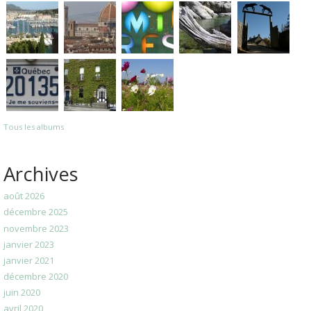
Tous les albums
Archives
août 2026
décembre 2025
novembre 2023
janvier 2023
janvier 2021
décembre 2020
juin 2020
avril 2020