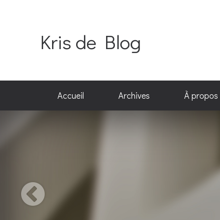
Kris de Blog
Accueil
Archives
À propos