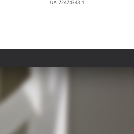
UA-72474343-1