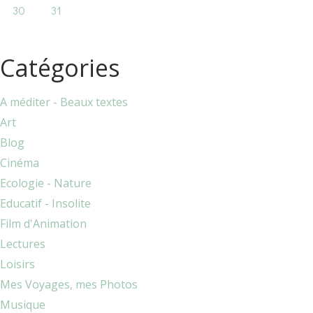
30
31
Catégories
A méditer - Beaux textes
Art
Blog
Cinéma
Ecologie - Nature
Educatif - Insolite
Film d'Animation
Lectures
Loisirs
Mes Voyages, mes Photos
Musique