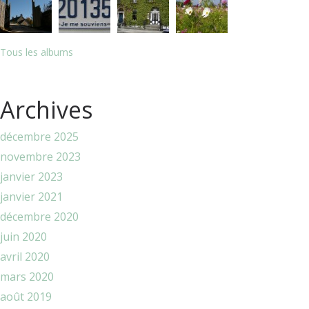
Tous les albums
Archives
décembre 2025
novembre 2023
janvier 2023
janvier 2021
décembre 2020
juin 2020
avril 2020
mars 2020
août 2019