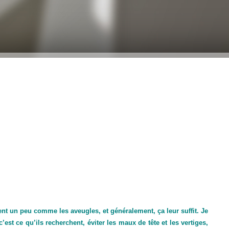
t un peu comme les aveugles, et généralement, ça leur suffit. Je
est ce qu’ils recherchent, éviter les maux de tête et les vertiges,