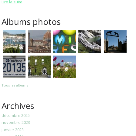
Lire la suite
Albums photos
Tous les albums
Archives
décembre 2025
novembre 2023
janvier 2023