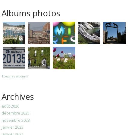
Albums photos
Tous les albums
Archives
août 2026
décembre 2025
novembre 2023
janvier 2023
janvier 2021