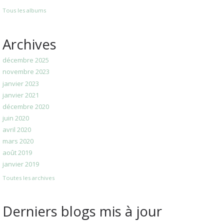
Tous les albums
Archives
décembre 2025
novembre 2023
janvier 2023
janvier 2021
décembre 2020
juin 2020
avril 2020
mars 2020
août 2019
janvier 2019
Toutes les archives
Derniers blogs mis à jour