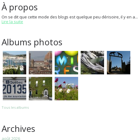
À propos
On se dit que cette mode des blogs est quelque peu dérisoire, il y en a...
Lire la suite
Albums photos
Tous les albums
Archives
août 2026