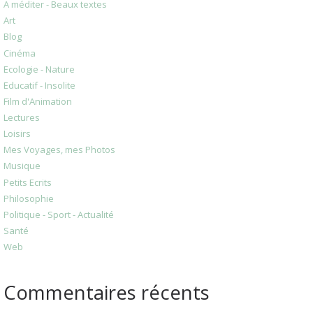
A méditer - Beaux textes
Art
Blog
Cinéma
Ecologie - Nature
Educatif - Insolite
Film d'Animation
Lectures
Loisirs
Mes Voyages, mes Photos
Musique
Petits Ecrits
Philosophie
Politique - Sport - Actualité
Santé
Web
Commentaires récents