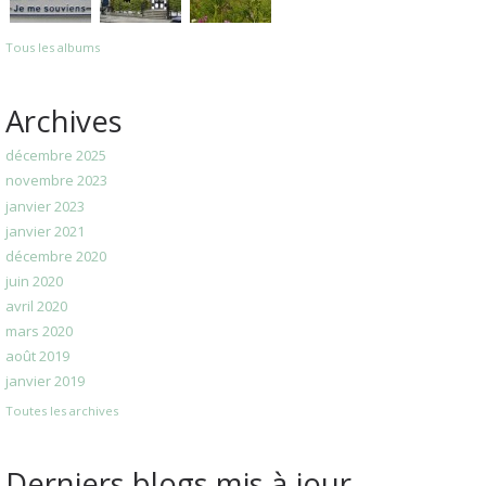
Tous les albums
Archives
décembre 2025
novembre 2023
janvier 2023
janvier 2021
décembre 2020
juin 2020
avril 2020
mars 2020
août 2019
janvier 2019
Toutes les archives
Derniers blogs mis à jour