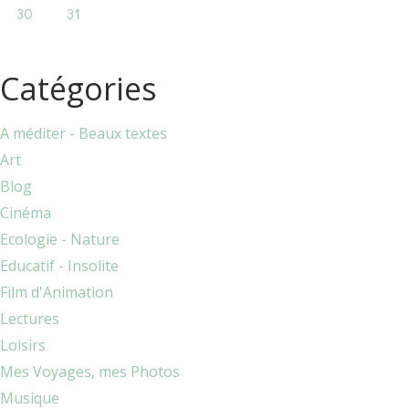
30
31
Catégories
A méditer - Beaux textes
Art
Blog
Cinéma
Ecologie - Nature
Educatif - Insolite
Film d'Animation
Lectures
Loisirs
Mes Voyages, mes Photos
Musique