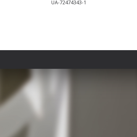
UA-72474343-1