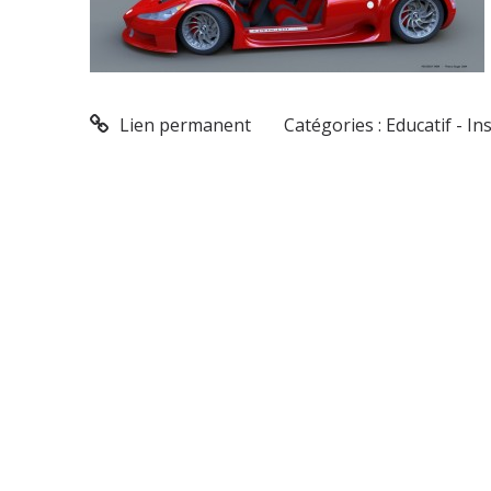
Lien permanent
Catégories :
Educatif - In