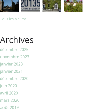
Tous les albums
Archives
décembre 2025
novembre 2023
janvier 2023
janvier 2021
décembre 2020
juin 2020
avril 2020
mars 2020
août 2019