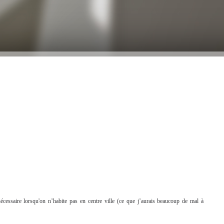
écessaire lorsqu'on n’habite pas en centre ville (ce que j’aurais beaucoup de mal à