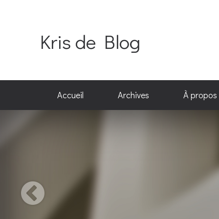
Kris de Blog
Accueil
Archives
À propos